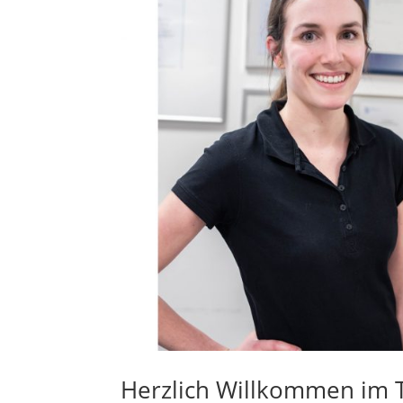
Herzlich Willkommen im 