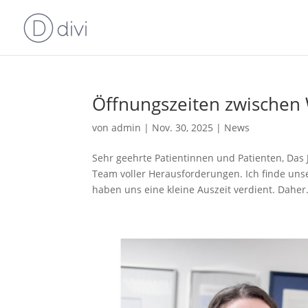
Öffnungszeiten zwischen 
von
admin
|
Nov. 30, 2025
|
News
Sehr geehrte Patientinnen und Patienten, Das
Team voller Herausforderungen. Ich finde uns
haben uns eine kleine Auszeit verdient. Daher.