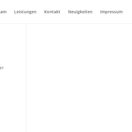
eam
Leistungen
Kontakt
Neuigkeiten
Impressum
er