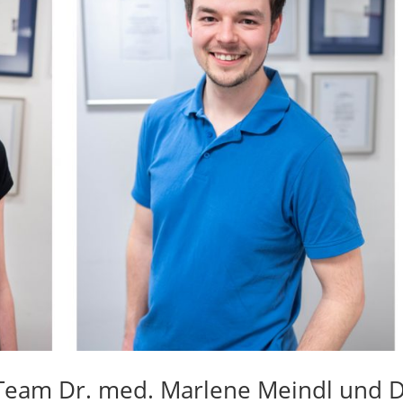
Team Dr. med. Marlene Meindl und D